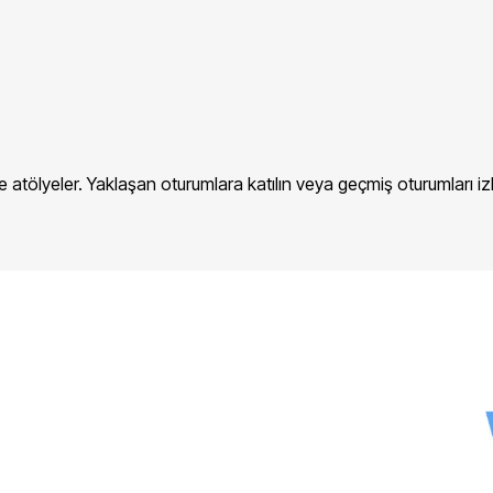
atölyeler. Yaklaşan oturumlara katılın veya geçmiş oturumları izl