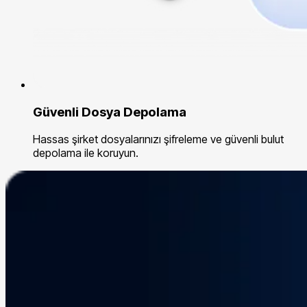
Güvenli Dosya Depolama
Hassas şirket dosyalarınızı şifreleme ve güvenli bulut
depolama ile koruyun.