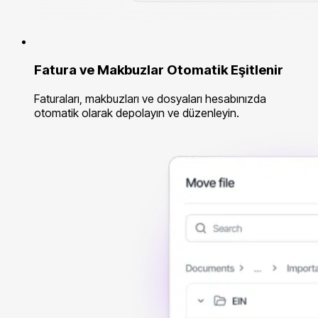
Fatura ve Makbuzlar Otomatik Eşitlenir
Faturaları, makbuzları ve dosyaları hesabınızda
otomatik olarak depolayın ve düzenleyin.