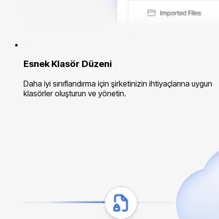
Esnek Klasör Düzeni
Daha iyi sınıflandırma için şirketinizin ihtiyaçlarına uygun
klasörler oluşturun ve yönetin.