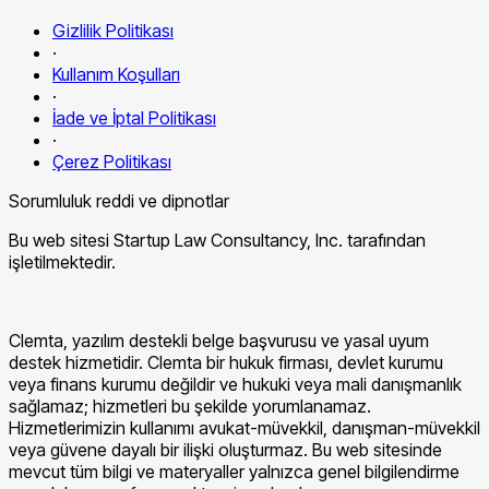
Gizlilik Politikası
·
Kullanım Koşulları
·
İade ve İptal Politikası
·
Çerez Politikası
Sorumluluk reddi ve dipnotlar
Bu web sitesi Startup Law Consultancy, Inc. tarafından
işletilmektedir.
Clemta, yazılım destekli belge başvurusu ve yasal uyum
destek hizmetidir. Clemta bir hukuk firması, devlet kurumu
veya finans kurumu değildir ve hukuki veya mali danışmanlık
sağlamaz; hizmetleri bu şekilde yorumlanamaz.
Hizmetlerimizin kullanımı avukat-müvekkil, danışman-müvekkil
veya güvene dayalı bir ilişki oluşturmaz. Bu web sitesinde
mevcut tüm bilgi ve materyaller yalnızca genel bilgilendirme