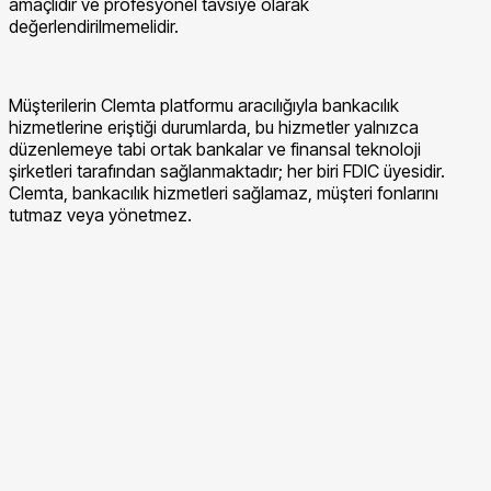
amaçlıdır ve profesyonel tavsiye olarak
değerlendirilmemelidir.
Müşterilerin Clemta platformu aracılığıyla bankacılık
hizmetlerine eriştiği durumlarda, bu hizmetler yalnızca
düzenlemeye tabi ortak bankalar ve finansal teknoloji
şirketleri tarafından sağlanmaktadır; her biri FDIC üyesidir.
Clemta, bankacılık hizmetleri sağlamaz, müşteri fonlarını
tutmaz veya yönetmez.