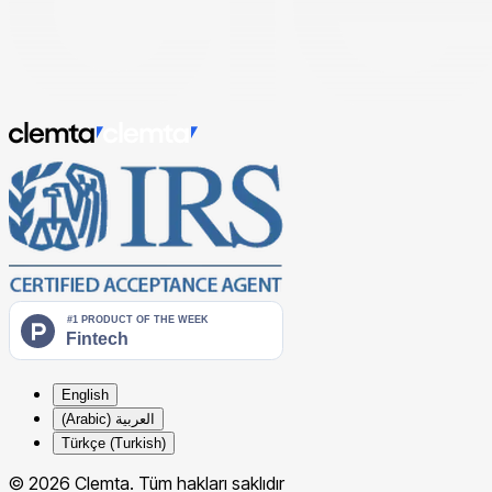
English
العربية (Arabic)
Türkçe (Turkish)
© 2026 Clemta. Tüm hakları saklıdır