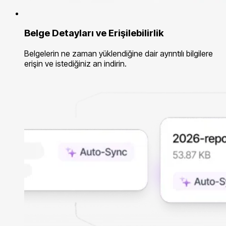
Belge Detayları ve Erişilebilirlik
Belgelerin ne zaman yüklendiğine dair ayrıntılı bilgilere
erişin ve istediğiniz an indirin.