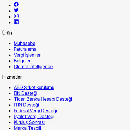
Ürün
Muhasebe
Faturalama
Vergi İşlemleri
Belgeler
Clemta Intelligence
Hizmetler
ABD Şirket Kurulumu
EIN Desteği
Ticari Banka Hesabı Desteği
ITIN Desteği
Federal Vergi Desteği
Eyalet Vergi Desteği
Kuruluş Sonrası
Marka Tescili