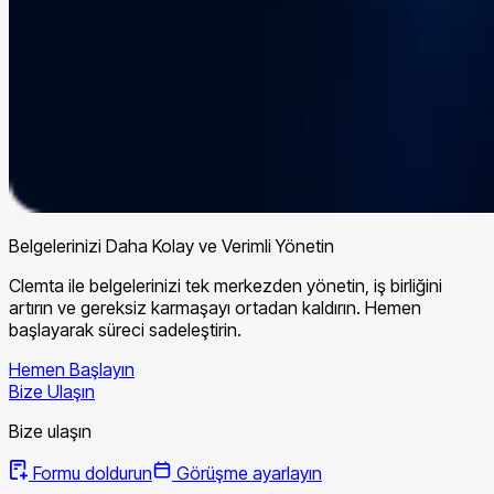
Belgelerinizi Daha Kolay ve Verimli Yönetin
Clemta ile belgelerinizi tek merkezden yönetin, iş birliğini
artırın ve gereksiz karmaşayı ortadan kaldırın. Hemen
başlayarak süreci sadeleştirin.
Hemen Başlayın
Bize Ulaşın
Bize ulaşın
Formu doldurun
Görüşme ayarlayın