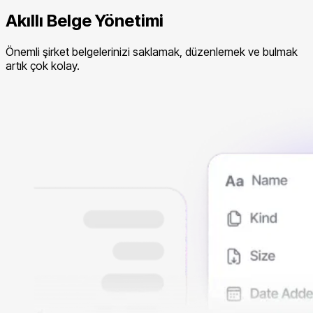
Akıllı Belge Yönetimi
Önemli şirket belgelerinizi saklamak, düzenlemek ve bulmak
artık çok kolay.