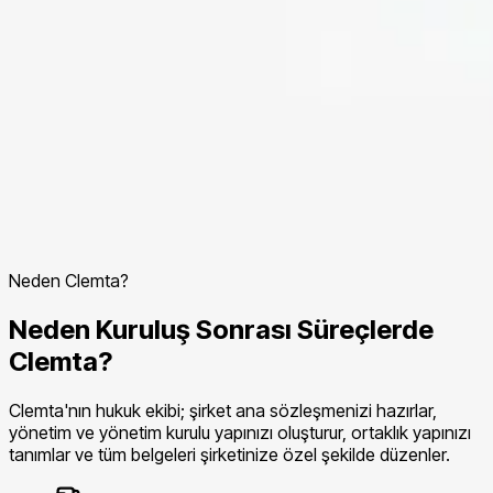
Neden Clemta?
Neden Kuruluş Sonrası Süreçlerde
Clemta?
Clemta'nın hukuk ekibi; şirket ana sözleşmenizi hazırlar,
yönetim ve yönetim kurulu yapınızı oluşturur, ortaklık yapınızı
tanımlar ve tüm belgeleri şirketinize özel şekilde düzenler.