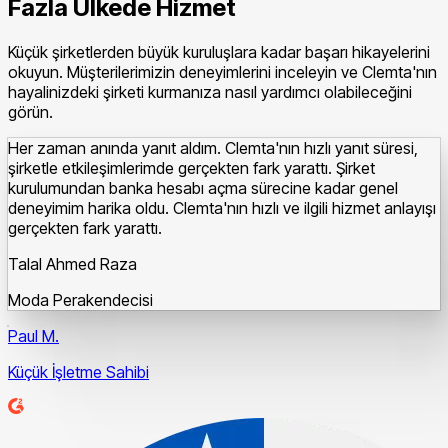
Fazla Ülkede Hizmet
Küçük şirketlerden büyük kuruluşlara kadar başarı hikayelerini
okuyun. Müşterilerimizin deneyimlerini inceleyin ve Clemta'nın
hayalinizdeki şirketi kurmanıza nasıl yardımcı olabileceğini
görün.
Her zaman anında yanıt aldım. Clemta'nın hızlı yanıt süresi,
şirketle etkileşimlerimde gerçekten fark yarattı.
Şirket
kurulumundan banka hesabı açma sürecine kadar genel
deneyimim harika oldu. Clemta'nın hızlı ve ilgili hizmet anlayışı
gerçekten fark yarattı.
Talal Ahmed Raza
Moda Perakendecisi
Paul M.
Küçük İşletme Sahibi