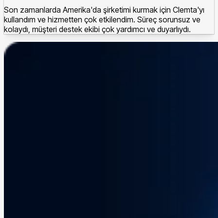
Son zamanlarda Amerika'da şirketimi kurmak için Clemta'yı
kullandım ve hizmetten çok etkilendim. Süreç sorunsuz ve
kolaydı, müşteri destek ekibi çok yardımcı ve duyarlıydı.