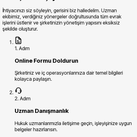
İhtiyacınızı siz söyleyin, gerisini biz halledelim. Uzman
ekibimiz, verdiğiniz yönergeler doğrultusunda tüm evrak
işlerini üstlenir ve şirketinizin yönetişim yapısını eksiksiz
şekilde oluşturur.
1. Adım
Online Formu Doldurun
Şirketiniz ve iç operasyonlarınıza dair temel bilgileri
kolayca paylaşın.
2. Adım
Uzman Danışmanlık
Hukuk uzmanlarımızla iletişime geçin, işleyişinize uygun
belgeler hazırlansın.