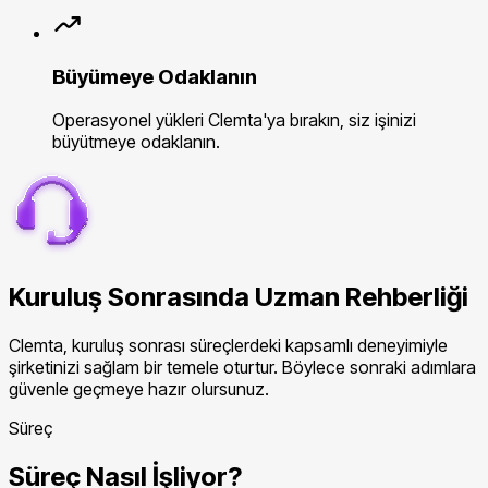
Büyümeye Odaklanın
Operasyonel yükleri Clemta'ya bırakın, siz işinizi
büyütmeye odaklanın.
Kuruluş Sonrasında Uzman Rehberliği
Clemta, kuruluş sonrası süreçlerdeki kapsamlı deneyimiyle
şirketinizi sağlam bir temele oturtur. Böylece sonraki adımlara
güvenle geçmeye hazır olursunuz.
Süreç
Süreç Nasıl İşliyor?