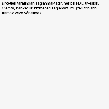
şirketleri tarafından sağlanmaktadır; her biri FDIC üyesidir.
Clemta, bankacılık hizmetleri sağlamaz, müşteri fonlarını
tutmaz veya yönetmez.