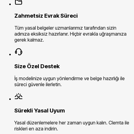
Zahmetsiz Evrak Süreci
Tüm yasal belgeler uzmanlarımız tarafından sizin
adınıza eksiksiz hazırlanır. Hiçbir evrakla uğraşmanıza
gerek kalmaz.
Size Özel Destek
İş modelinize uygun yönlendirme ve belge hazırlığı ile
süreci güvenle ilerletin.
Sürekli Yasal Uyum
Yasal düzenlemelere her zaman uygun kalın. Clemta ile
riskleri en aza indirin.