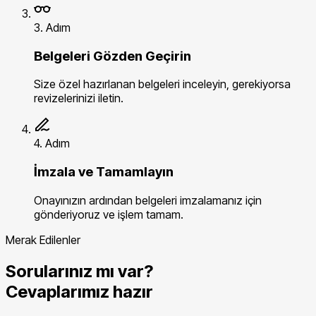
3. Adım
Belgeleri Gözden Geçirin
Size özel hazırlanan belgeleri inceleyin, gerekiyorsa
revizelerinizi iletin.
4. Adım
İmzala ve Tamamlayın
Onayınızın ardından belgeleri imzalamanız için
gönderiyoruz ve işlem tamam.
Merak Edilenler
Sorularınız mı var?
Cevaplarımız hazır