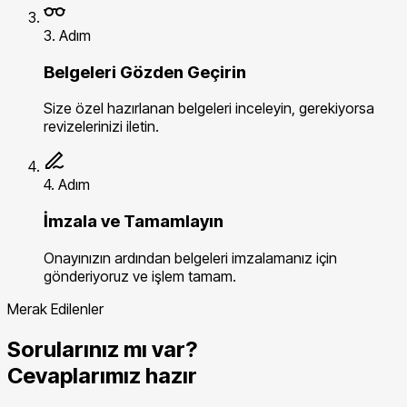
3. Adım
Belgeleri Gözden Geçirin
Size özel hazırlanan belgeleri inceleyin, gerekiyorsa
revizelerinizi iletin.
4. Adım
İmzala ve Tamamlayın
Onayınızın ardından belgeleri imzalamanız için
gönderiyoruz ve işlem tamam.
Merak Edilenler
Sorularınız mı var?
Cevaplarımız hazır