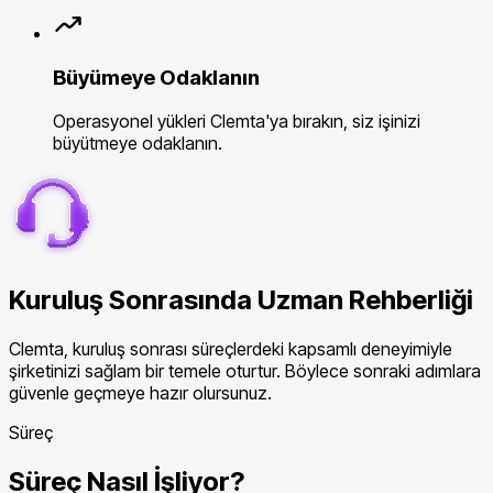
Büyümeye Odaklanın
Operasyonel yükleri Clemta'ya bırakın, siz işinizi
büyütmeye odaklanın.
Kuruluş Sonrasında Uzman Rehberliği
Clemta, kuruluş sonrası süreçlerdeki kapsamlı deneyimiyle
şirketinizi sağlam bir temele oturtur. Böylece sonraki adımlara
güvenle geçmeye hazır olursunuz.
Süreç
Süreç Nasıl İşliyor?