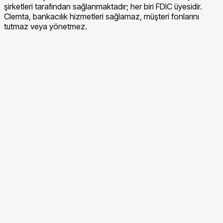
şirketleri tarafından sağlanmaktadır; her biri FDIC üyesidir.
Clemta, bankacılık hizmetleri sağlamaz, müşteri fonlarını
tutmaz veya yönetmez.