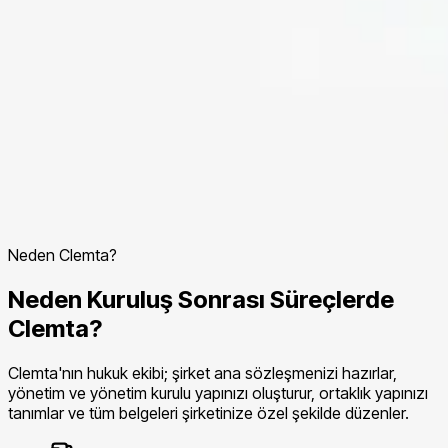
Neden Clemta?
Neden Kuruluş Sonrası Süreçlerde
Clemta?
Clemta'nın hukuk ekibi; şirket ana sözleşmenizi hazırlar,
yönetim ve yönetim kurulu yapınızı oluşturur, ortaklık yapınızı
tanımlar ve tüm belgeleri şirketinize özel şekilde düzenler.