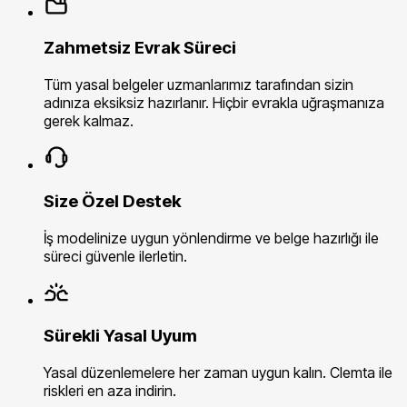
Zahmetsiz Evrak Süreci
Tüm yasal belgeler uzmanlarımız tarafından sizin
adınıza eksiksiz hazırlanır. Hiçbir evrakla uğraşmanıza
gerek kalmaz.
Size Özel Destek
İş modelinize uygun yönlendirme ve belge hazırlığı ile
süreci güvenle ilerletin.
Sürekli Yasal Uyum
Yasal düzenlemelere her zaman uygun kalın. Clemta ile
riskleri en aza indirin.