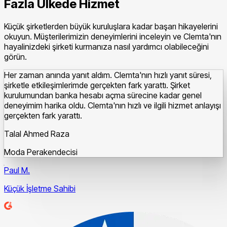
Fazla Ülkede Hizmet
Küçük şirketlerden büyük kuruluşlara kadar başarı hikayelerini
okuyun. Müşterilerimizin deneyimlerini inceleyin ve Clemta'nın
hayalinizdeki şirketi kurmanıza nasıl yardımcı olabileceğini
görün.
Her zaman anında yanıt aldım. Clemta'nın hızlı yanıt süresi,
şirketle etkileşimlerimde gerçekten fark yarattı.
Şirket
kurulumundan banka hesabı açma sürecine kadar genel
deneyimim harika oldu. Clemta'nın hızlı ve ilgili hizmet anlayışı
gerçekten fark yarattı.
Talal Ahmed Raza
Moda Perakendecisi
Paul M.
Küçük İşletme Sahibi