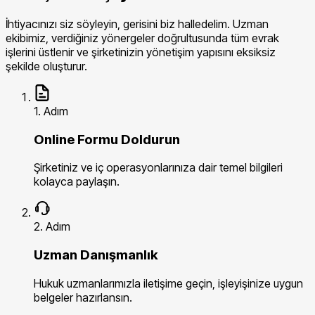
İhtiyacınızı siz söyleyin, gerisini biz halledelim. Uzman
ekibimiz, verdiğiniz yönergeler doğrultusunda tüm evrak
işlerini üstlenir ve şirketinizin yönetişim yapısını eksiksiz
şekilde oluşturur.
1. Adım
Online Formu Doldurun
Şirketiniz ve iç operasyonlarınıza dair temel bilgileri
kolayca paylaşın.
2. Adım
Uzman Danışmanlık
Hukuk uzmanlarımızla iletişime geçin, işleyişinize uygun
belgeler hazırlansın.