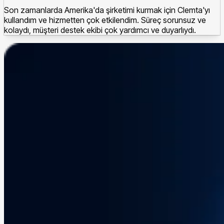
Son zamanlarda Amerika'da şirketimi kurmak için Clemta'yı
kullandım ve hizmetten çok etkilendim. Süreç sorunsuz ve
kolaydı, müşteri destek ekibi çok yardımcı ve duyarlıydı.