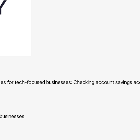
ices for tech-focused businesses: Checking account savings ac
 businesses: