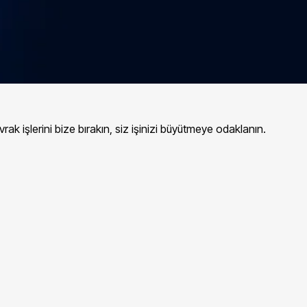
rak işlerini bize bırakın, siz işinizi büyütmeye odaklanın.