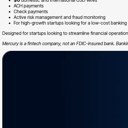
ACH payments
Check payments
Active risk management and fraud monitoring
For high-growth startups looking for a low-cost banking
Designed for startups looking to streamline financial operatio
Mercury is a fintech company, not an FDIC-insured bank. Bank