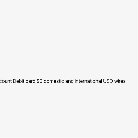
count Debit card $0 domestic and international USD wires